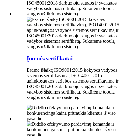
Įmonės sertifikatai
Esame išlaikę ISO9001:2015 kokybės vadybos
sistemos sertifikavimą, ISO14001:2015
aplinkosaugos vadybos sistemos sertifikavimą ir
ISO45001:2018 darbuotojų saugos ir sveikatos
vadybos sistemos sertifikatą. Sukūrėme tobulą
saugos užtikrinimo sistemą.