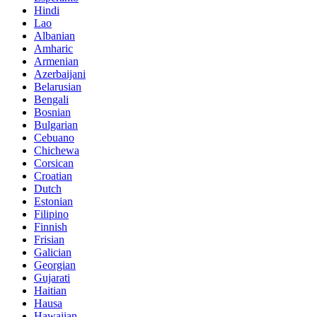
Hindi
Lao
Albanian
Amharic
Armenian
Azerbaijani
Belarusian
Bengali
Bosnian
Bulgarian
Cebuano
Chichewa
Corsican
Croatian
Dutch
Estonian
Filipino
Finnish
Frisian
Galician
Georgian
Gujarati
Haitian
Hausa
Hawaiian